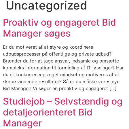
Uncategorized
Proaktiv og engageret Bid
Manager søges
Er du motiveret af at styre og koordinere
udbudsprocesser på offentlige og private udbud?
Brænder du for at tage ansvar, indsamle og omsætte
kompleks information til formidling af IT-løsninger? Har
du et konkurrencepræget mindset og motiveres af at
skabe vindende resultater? Så er du måske vores nye
Bid Manager! Vi søger en proaktiv og engageret […]
Studiejob – Selvstændig og
detaljeorienteret Bid
Manager