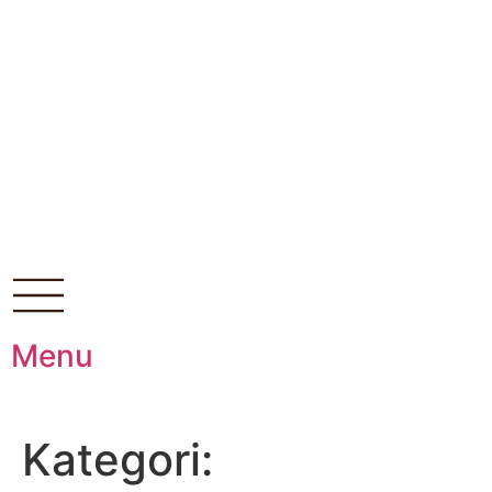
Menu
Kategori: