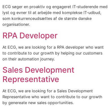
ECG søger en proaktiv og engageret IT-studerende med
lyst og evner til at arbejde med komplekse IT-udbud,
som konkurrenceudsættes af de største danske
organisationer.
RPA Developer
At ECG, we are looking for a RPA developer who want
to contribute to our growth by helping our customers
on their automation journey.
Sales Development
Representative
At ECG, we are looking for a Sales Development
Representative who want to contribute to our growth
by genereate new sales opportunities.