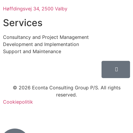
Høffdingsvej 34, 2500 Valby
Services
Consultancy and Project Management
Development and Implementation
Support and Maintenance
© 2026 Econta Consulting Group P/S. All rights
reserved.
Cookiepolitik