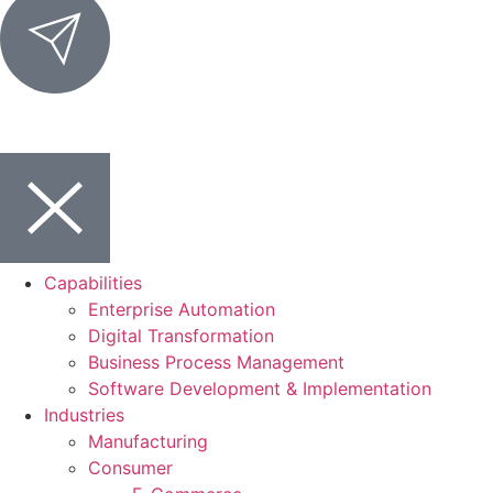
Capabilities
Enterprise Automation
Digital Transformation
Business Process Management
Software Development & Implementation
Industries
Manufacturing
Consumer