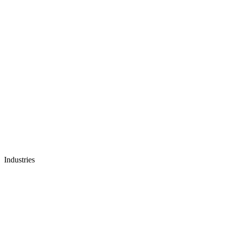
Industries